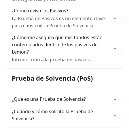
¿Cómo reviso los Pasivos?
La Prueba de Pasivos es un elemento clave
para construir la Prueba de Solvencia.
¿Cómo me aseguro que mis fondos están
contemplados dentro de los pasivos de
Lemon?
Introducción a la prueba de pasivos
Prueba de Solvencia (PoS)
¿Qué es una Prueba de Solvencia?
¿Cuándo y cómo solicito la Prueba de
Solvencia?