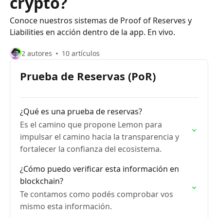
crypto?
Conoce nuestros sistemas de Proof of Reserves y
Liabilities en acción dentro de la app. En vivo.
2 autores
10 artículos
Prueba de Reservas (PoR)
¿Qué es una prueba de reservas?
Es el camino que propone Lemon para
impulsar el camino hacia la transparencia y
fortalecer la confianza del ecosistema.
¿Cómo puedo verificar esta información en
blockchain?
Te contamos como podés comprobar vos
mismo esta información.