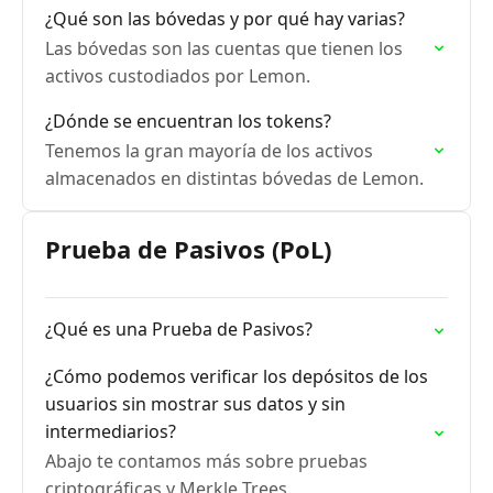
¿Qué son las bóvedas y por qué hay varias?
Las bóvedas son las cuentas que tienen los
activos custodiados por Lemon.
¿Dónde se encuentran los tokens?
Tenemos la gran mayoría de los activos
almacenados en distintas bóvedas de Lemon.
Prueba de Pasivos (PoL)
¿Qué es una Prueba de Pasivos?
¿Cómo podemos verificar los depósitos de los
usuarios sin mostrar sus datos y sin
intermediarios?
Abajo te contamos más sobre pruebas
criptográficas y Merkle Trees.