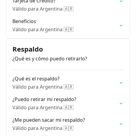
Tarjeta de Crédito?
Válido para Argentina 🇦🇷
Beneficios
Válido para Argentina 🇦🇷
Respaldo
¿Qué es y cómo puedo retirarlo?
¿Qué es el respaldo?
Válido para Argentina 🇦🇷
¿Puedo retirar mi respaldo?
Válido para Argentina 🇦🇷
¿Me pueden sacar mi respaldo?
Válido para Argentina 🇦🇷