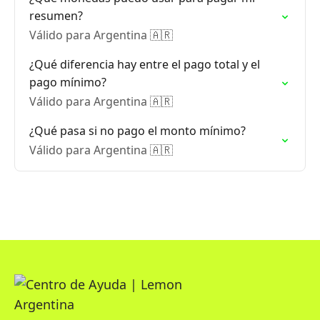
resumen?
Válido para Argentina 🇦🇷
¿Qué diferencia hay entre el pago total y el
pago mínimo?
Válido para Argentina 🇦🇷
¿Qué pasa si no pago el monto mínimo?
Válido para Argentina 🇦🇷