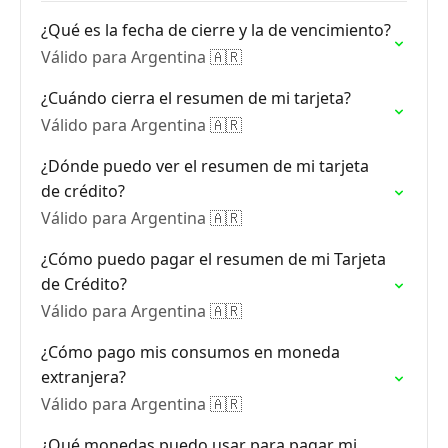
¿Qué es la fecha de cierre y la de vencimiento?
Válido para Argentina 🇦🇷
¿Cuándo cierra el resumen de mi tarjeta?
Válido para Argentina 🇦🇷
¿Dónde puedo ver el resumen de mi tarjeta
de crédito?
Válido para Argentina 🇦🇷
¿Cómo puedo pagar el resumen de mi Tarjeta
de Crédito?
Válido para Argentina 🇦🇷
¿Cómo pago mis consumos en moneda
extranjera?
Válido para Argentina 🇦🇷
¿Qué monedas puedo usar para pagar mi