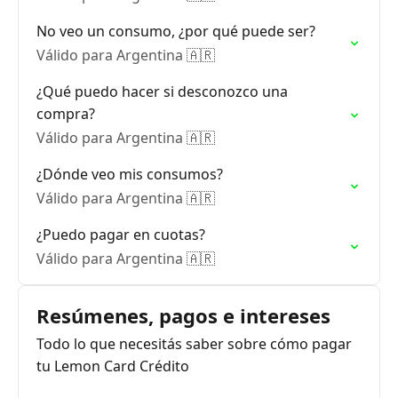
No veo un consumo, ¿por qué puede ser?
Válido para Argentina 🇦🇷
¿Qué puedo hacer si desconozco una
compra?
Válido para Argentina 🇦🇷
¿Dónde veo mis consumos?
Válido para Argentina 🇦🇷
¿Puedo pagar en cuotas?
Válido para Argentina 🇦🇷
Resúmenes, pagos e intereses
Todo lo que necesitás saber sobre cómo pagar
tu Lemon Card Crédito