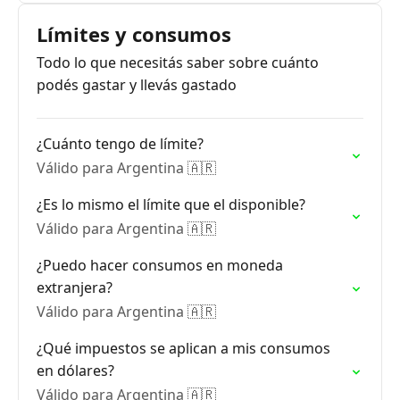
Límites y consumos
Todo lo que necesitás saber sobre cuánto
podés gastar y llevás gastado
¿Cuánto tengo de límite?
Válido para Argentina 🇦🇷
¿Es lo mismo el límite que el disponible?
Válido para Argentina 🇦🇷
¿Puedo hacer consumos en moneda
extranjera?
Válido para Argentina 🇦🇷
¿Qué impuestos se aplican a mis consumos
en dólares?
Válido para Argentina 🇦🇷