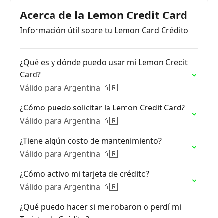
Acerca de la Lemon Credit Card
Información útil sobre tu Lemon Card Crédito
¿Qué es y dónde puedo usar mi Lemon Credit
Card?
Válido para Argentina 🇦🇷
¿Cómo puedo solicitar la Lemon Credit Card?
Válido para Argentina 🇦🇷
¿Tiene algún costo de mantenimiento?
Válido para Argentina 🇦🇷
¿Cómo activo mi tarjeta de crédito?
Válido para Argentina 🇦🇷
¿Qué puedo hacer si me robaron o perdí mi