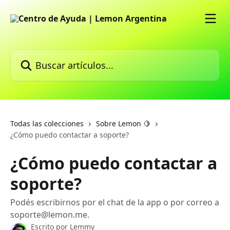
Ir al contenido principal
Buscar artículos...
Todas las colecciones
Sobre Lemon 🍋
¿Cómo puedo contactar a soporte?
¿Cómo puedo contactar a
soporte?
Podés escribirnos por el chat de la app o por correo a
soporte@lemon.me.
Escrito por
Lemmy