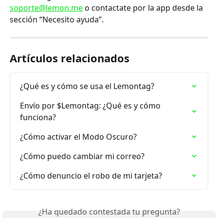
soporte@lemon.me
 o contactate por la app desde la 
sección “Necesito ayuda”.
Artículos relacionados
¿Qué es y cómo se usa el Lemontag?
Envío por $Lemontag: ¿Qué es y cómo 
funciona?
¿Cómo activar el Modo Oscuro?
¿Cómo puedo cambiar mi correo?
¿Cómo denuncio el robo de mi tarjeta?
¿Ha quedado contestada tu pregunta?