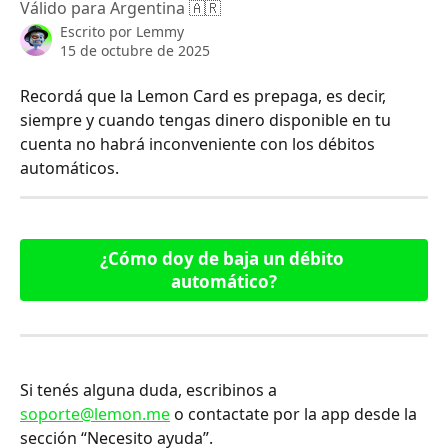
Válido para Argentina 🇦🇷
Escrito por
Lemmy
15 de octubre de 2025
Recordá que la Lemon Card es prepaga, es decir, 
siempre y cuando tengas dinero disponible en tu 
cuenta no habrá inconveniente con los débitos 
automáticos.
¿Cómo doy de baja un débito 
automático?
Si tenés alguna duda, escribinos a 
soporte@lemon.me
 o contactate por la app desde la 
sección “Necesito ayuda”.