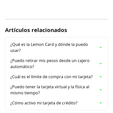
Artículos relacionados
¿Qué es la Lemon Card y dónde la puedo 
usar?
¿Puedo retirar mis pesos desde un cajero 
automático?
¿Cuál es el límite de compra con mi tarjeta?
¿Puedo tener la tarjeta virtual y la física al 
mismo tiempo?
¿Cómo activo mi tarjeta de crédito?