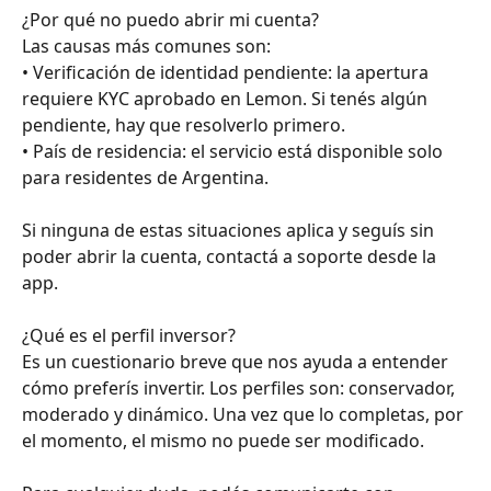
¿Por qué no puedo abrir mi cuenta?
Las causas más comunes son:
• Verificación de identidad pendiente: la apertura 
requiere KYC aprobado en Lemon. Si tenés algún 
pendiente, hay que resolverlo primero.
• País de residencia: el servicio está disponible solo 
para residentes de Argentina.
Si ninguna de estas situaciones aplica y seguís sin 
poder abrir la cuenta, contactá a soporte desde la 
app.
¿Qué es el perfil inversor?
Es un cuestionario breve que nos ayuda a entender 
cómo preferís invertir. Los perfiles son: conservador, 
moderado y dinámico. Una vez que lo completas, por 
el momento, el mismo no puede ser modificado. 