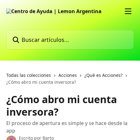
Ir al contenido principal
Buscar artículos...
Todas las colecciones
Acciones
¿Qué es Acciones?
¿Cómo abro mi cuenta inversora?
¿Cómo abro mi cuenta
inversora?
El proceso de apertura es simple y se hace desde la
app
Escrito por
Barto