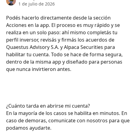
1 de julio de 2026
Podés hacerlo directamente desde la sección 
Acciones en la app. El proceso es muy rápido y se 
realiza en un solo paso: ahí mismo completás tu 
perfil inversor, revisás y firmás los acuerdos de 
Quaestus Advisory S.A. y Alpaca Securities para 
habilitar tu cuenta. Todo se hace de forma segura, 
dentro de la misma app y diseñado para personas 
que nunca invirtieron antes.
¿Cuánto tarda en abrirse mi cuenta?
En la mayoría de los casos se habilita en minutos. En 
caso de demoras, comunicate con nosotros para que 
podamos ayudarte.