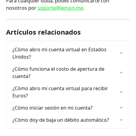
Para cualquier duda, podés comunicarte con 
nosotros por 
soporte@lemon.me
.
Artículos relacionados
¿Cómo abro mi cuenta virtual en Estados 
Unidos?
¿Cómo funciona el costo de apertura de 
cuenta?
¿Cómo abro mi cuenta virtual para recibir 
Euros?
¿Cómo iniciar sesión en mi cuenta?
¿Cómo doy de baja un débito automático?