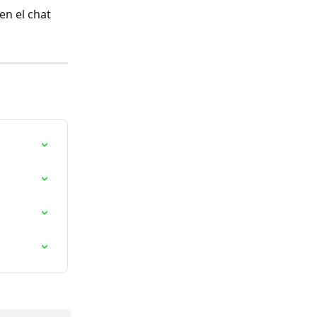
n el chat 