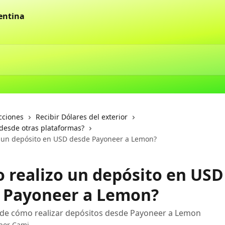
cciones
Recibir Dólares del exterior
desde otras plataformas?
 un depósito en USD desde Payoneer a Lemon?
 realizo un depósito en USD
 Payoneer a Lemon?
 de cómo realizar depósitos desde Payoneer a Lemon
 por
Cami