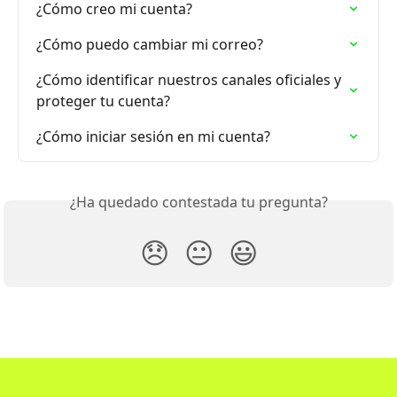
¿Cómo creo mi cuenta?
¿Cómo puedo cambiar mi correo?
¿Cómo identificar nuestros canales oficiales y 
proteger tu cuenta?
¿Cómo iniciar sesión en mi cuenta?
¿Ha quedado contestada tu pregunta?
😞
😐
😃