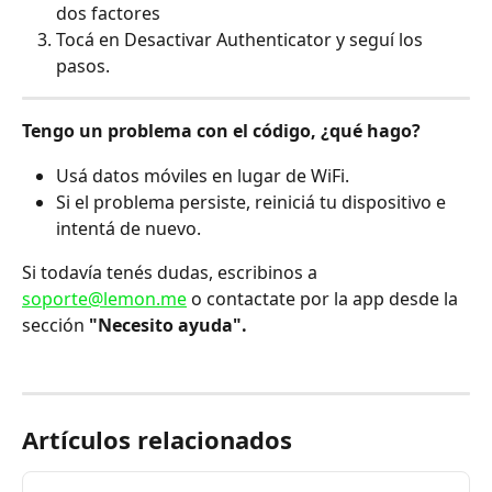
dos factores
Tocá en Desactivar Authenticator y seguí los 
pasos. 
Tengo un problema con el código, ¿qué hago?
Usá datos móviles en lugar de WiFi.
Si el problema persiste, reiniciá tu dispositivo e 
intentá de nuevo.
Si todavía tenés dudas, escribinos a 
soporte@lemon.me
 o contactate por la app desde la 
sección 
"Necesito ayuda".
Artículos relacionados