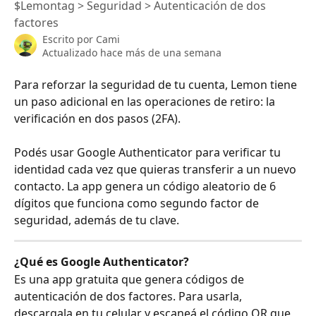
$Lemontag > Seguridad > Autenticación de dos
factores
Escrito por
Cami
Actualizado hace más de una semana
Para reforzar la seguridad de tu cuenta, Lemon tiene 
un paso adicional en las operaciones de retiro: la 
verificación en dos pasos (2FA).
Podés usar Google Authenticator para verificar tu 
identidad cada vez que quieras transferir a un nuevo 
contacto. La app genera un código aleatorio de 6 
dígitos que funciona como segundo factor de 
seguridad, además de tu clave.
¿Qué es Google Authenticator?
Es una app gratuita que genera códigos de 
autenticación de dos factores. Para usarla, 
descargala en tu celular y escaneá el código QR que 