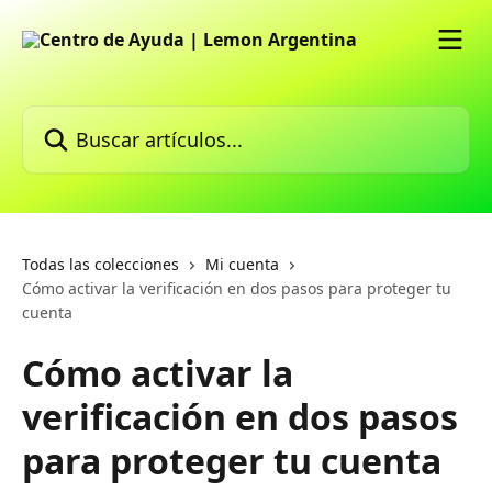
Ir al contenido principal
Buscar artículos...
Todas las colecciones
Mi cuenta
Cómo activar la verificación en dos pasos para proteger tu
cuenta
Cómo activar la
verificación en dos pasos
para proteger tu cuenta