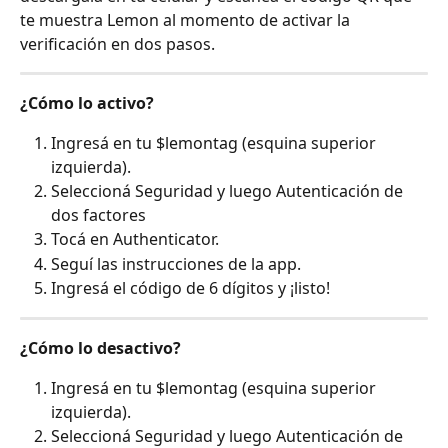
te muestra Lemon al momento de activar la 
verificación en dos pasos.
¿Cómo lo activo?
Ingresá en tu $lemontag (esquina superior 
izquierda).
Seleccioná Seguridad y luego Autenticación de 
dos factores
Tocá en Authenticator.
Seguí las instrucciones de la app.
Ingresá el código de 6 dígitos y ¡listo!
¿Cómo lo desactivo?
Ingresá en tu $lemontag (esquina superior 
izquierda).
Seleccioná Seguridad y luego Autenticación de 