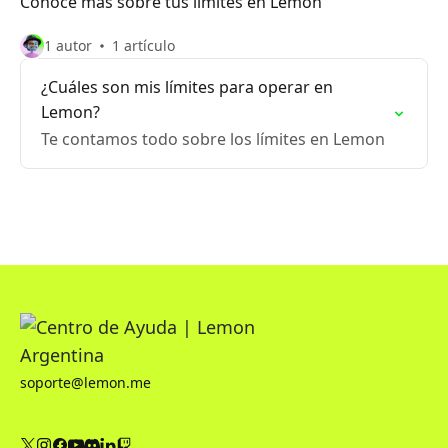
Conocé más sobre tus límites en Lemon
1 autor
1 artículo
¿Cuáles son mis límites para operar en
Lemon?
Te contamos todo sobre los límites en Lemon
soporte@lemon.me