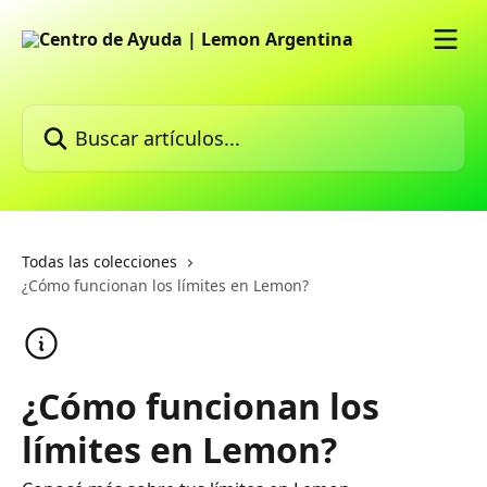
Ir al contenido principal
Buscar artículos...
Todas las colecciones
¿Cómo funcionan los límites en Lemon?
¿Cómo funcionan los
límites en Lemon?