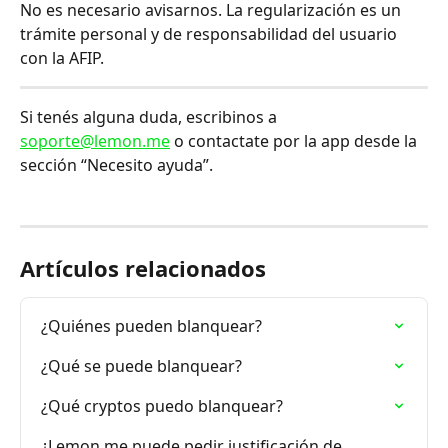
No es necesario avisarnos. La regularización es un 
trámite personal y de responsabilidad del usuario 
con la AFIP.
Si tenés alguna duda, escribinos a 
soporte@lemon.me
 o contactate por la app desde la 
sección “Necesito ayuda”.
Artículos relacionados
¿Quiénes pueden blanquear?
¿Qué se puede blanquear?
¿Qué cryptos puedo blanquear?
¿Lemon me puede pedir justificación de 