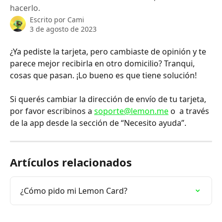
hacerlo.
Escrito por
Cami
3 de agosto de 2023
¿Ya pediste la tarjeta, pero cambiaste de opinión y te 
parece mejor recibirla en otro domicilio? Tranqui, 
cosas que pasan. ¡Lo bueno es que tiene solución!
Si querés cambiar la dirección de envío de tu tarjeta, 
por favor escribinos a 
soporte@lemon.me
 o  a través 
de la app desde la sección de “Necesito ayuda”.
Artículos relacionados
¿Cómo pido mi Lemon Card?