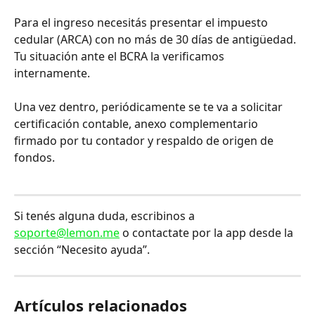
Para el ingreso necesitás presentar el impuesto 
cedular (ARCA) con no más de 30 días de antigüedad. 
Tu situación ante el BCRA la verificamos 
internamente. 
Una vez dentro, periódicamente se te va a solicitar 
certificación contable, anexo complementario 
firmado por tu contador y respaldo de origen de 
fondos.
Si tenés alguna duda, escribinos a 
soporte@lemon.me
 o contactate por la app desde la 
sección “Necesito ayuda”.
Artículos relacionados