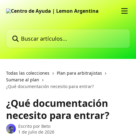
Ir al contenido principal
Buscar artículos...
Todas las colecciones
Plan para arbitrajistas
Sumarse al plan
¿Qué documentación necesito para entrar?
¿Qué documentación
necesito para entrar?
Escrito por
Beto
1 de julio de 2026