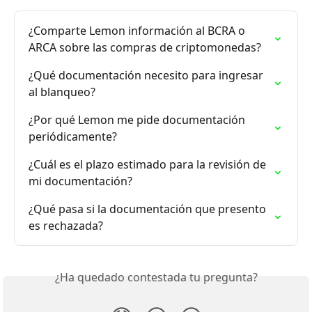
¿Comparte Lemon información al BCRA o 
ARCA sobre las compras de criptomonedas?
¿Qué documentación necesito para ingresar 
al blanqueo?
¿Por qué Lemon me pide documentación 
periódicamente?
¿Cuál es el plazo estimado para la revisión de 
mi documentación?
¿Qué pasa si la documentación que presento 
es rechazada?
¿Ha quedado contestada tu pregunta?