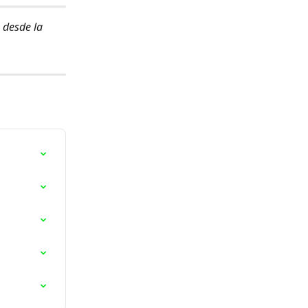
 desde la 