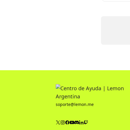
soporte@lemon.me