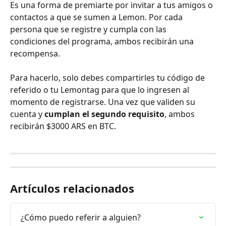
Es una forma de premiarte por invitar a tus amigos o 
contactos a que se sumen a Lemon. Por cada 
persona que se registre y cumpla con las 
condiciones del programa, ambos recibirán una 
recompensa.
Para hacerlo, solo debes compartirles tu código de 
referido o tu Lemontag para que lo ingresen al 
momento de registrarse. Una vez que validen su 
cuenta y 
cumplan el segundo requisito
, ambos 
recibirán $3000 ARS en BTC.
Artículos relacionados
¿Cómo puedo referir a alguien?