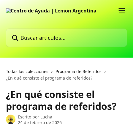
Ir al contenido principal
Buscar artículos...
Todas las colecciones
Programa de Referidos
¿En qué consiste el programa de referidos?
¿En qué consiste el
programa de referidos?
Escrito por
Lucha
24 de febrero de 2026