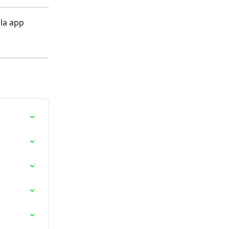
la app 