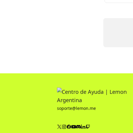
soporte@lemon.me