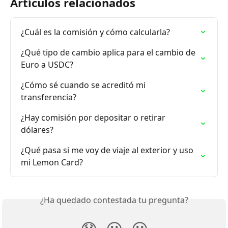
Artículos relacionados
¿Cuál es la comisión y cómo calcularla?
¿Qué tipo de cambio aplica para el cambio de 
Euro a USDC?
¿Cómo sé cuando se acreditó mi 
transferencia?
¿Hay comisión por depositar o retirar 
dólares?
¿Qué pasa si me voy de viaje al exterior y uso 
mi Lemon Card?
¿Ha quedado contestada tu pregunta?