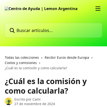
Ir al contenido principal
Buscar artículos...
Todas las colecciones
Recibir Euros desde Europa
Costos y comisiones
¿Cuál es la comisión y como calcularla?
¿Cuál es la comisión y
como calcularla?
Escrito por
Cami
27 de noviembre de 2024