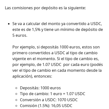
Las comisiones por depósito es la siguiente:
Se va a calcular del monto ya convertido a USDC, 
este es de 1,5% y tiene un mínimo de depósito de 
5 euros.
Por ejemplo, si depositás 1000 euros, estos son 
primero convertidos a USDC al tipo de cambio 
vigente en el momento. Si el tipo de cambio es, 
por ejemplo, de 1.07 USDC  por cada euro (podés 
ver el tipo de cambio en cada momento desde la 
aplicación), entonces:
Depositás: 1000 euros
Tipo de cambio: 1 euro = 1.07 USDC
Conversión a USDC: 1070 USDC
Comisión (1.5%): 16,05 USDC