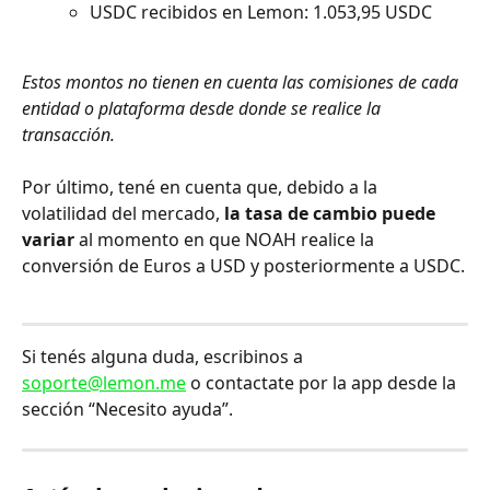
USDC recibidos en Lemon: 1.053,95 USDC
Estos montos no tienen en cuenta las comisiones de cada 
entidad o plataforma desde donde se realice la 
transacción.
Por último, tené en cuenta que, debido a la 
volatilidad del mercado, 
la tasa de cambio puede 
variar
 al momento en que NOAH realice la 
conversión de Euros a USD y posteriormente a USDC.
Si tenés alguna duda, escribinos a 
soporte@lemon.me
 o contactate por la app desde la 
sección “Necesito ayuda”.