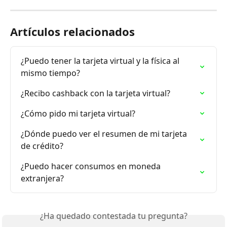
Artículos relacionados
¿Puedo tener la tarjeta virtual y la física al 
mismo tiempo?
¿Recibo cashback con la tarjeta virtual?
¿Cómo pido mi tarjeta virtual?
¿Dónde puedo ver el resumen de mi tarjeta 
de crédito?
¿Puedo hacer consumos en moneda 
extranjera?
¿Ha quedado contestada tu pregunta?