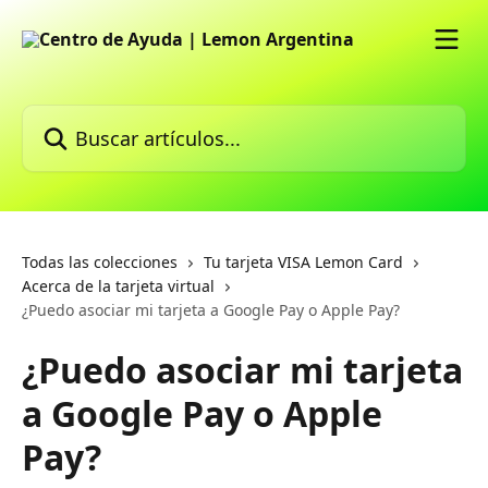
Ir al contenido principal
Buscar artículos...
Todas las colecciones
Tu tarjeta VISA Lemon Card
Acerca de la tarjeta virtual
¿Puedo asociar mi tarjeta a Google Pay o Apple Pay?
¿Puedo asociar mi tarjeta
a Google Pay o Apple
Pay?