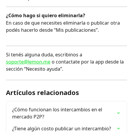
¿Cómo hago si quiero eliminarla?
En caso de que necesites eliminarla o publicar otra 
podés hacerlo desde “Mis publicaciones”.
Si tenés alguna duda, escribinos a 
soporte@lemon.me
 o contactate por la app desde la 
sección “Necesito ayuda”.
Artículos relacionados
¿Cómo funcionan los intercambios en el 
mercado P2P?
¿Tiene algún costo publicar un intercambio?