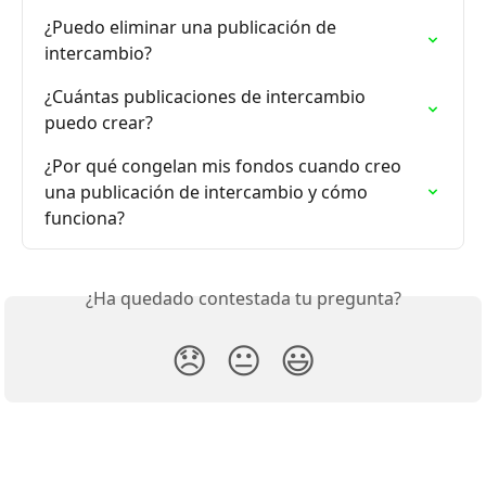
¿Puedo eliminar una publicación de 
intercambio?
¿Cuántas publicaciones de intercambio 
puedo crear?
¿Por qué congelan mis fondos cuando creo 
una publicación de intercambio y cómo 
funciona?
¿Ha quedado contestada tu pregunta?
😞
😐
😃