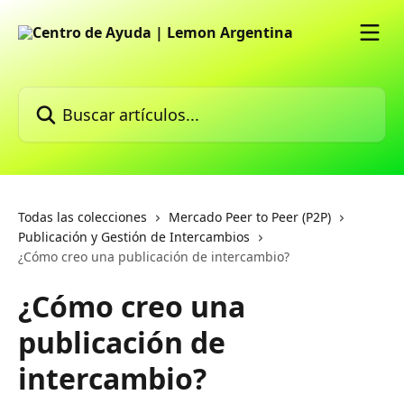
Ir al contenido principal
Buscar artículos...
Todas las colecciones
Mercado Peer to Peer (P2P)
Publicación y Gestión de Intercambios
¿Cómo creo una publicación de intercambio?
¿Cómo creo una
publicación de
intercambio?