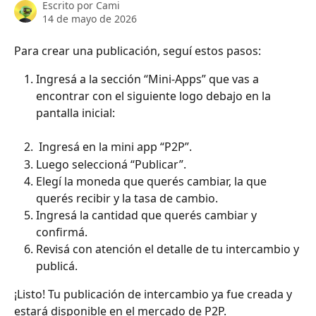
Escrito por
Cami
14 de mayo de 2026
Para crear una publicación, seguí estos pasos:
Ingresá a la sección “Mini-Apps” que vas a 
encontrar con el siguiente logo debajo en la 
pantalla inicial:
 Ingresá en la mini app “P2P”.
Luego seleccioná “Publicar”.
Elegí la moneda que querés cambiar, la que 
querés recibir y la tasa de cambio.
Ingresá la cantidad que querés cambiar y 
confirmá.
Revisá con atención el detalle de tu intercambio y 
publicá.
¡Listo! Tu publicación de intercambio ya fue creada y 
estará disponible en el mercado de P2P.