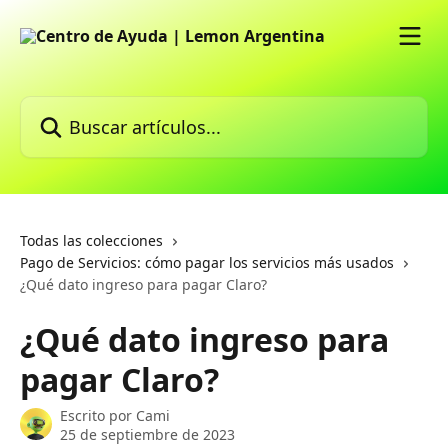
Ir al contenido principal
Buscar artículos...
Todas las colecciones
Pago de Servicios: cómo pagar los servicios más usados
¿Qué dato ingreso para pagar Claro?
¿Qué dato ingreso para
pagar Claro?
Escrito por
Cami
25 de septiembre de 2023