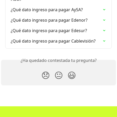
¿Qué dato ingreso para pagar AySA?
¿Qué dato ingreso para pagar Edenor?
¿Qué dato ingreso para pagar Edesur?
¿Qué dato ingreso para pagar Cablevisión?
¿Ha quedado contestada tu pregunta?
😞
😐
😃