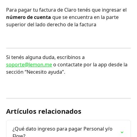
Para pagar tu factura de Claro tenés que ingresar el 
número de cuenta
 que se encuentra en la parte 
superior del lado derecho de la factura
Si tenés alguna duda, escribinos a 
soporte@lemon.me
 o contactate por la app desde la 
sección “Necesito ayuda”.
Artículos relacionados
¿Qué dato ingreso para pagar Personal y/o 
Flow?