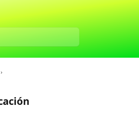
icación