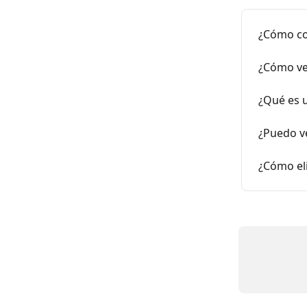
¿Cómo co
¿Cómo ve
¿Qué es 
¿Puedo v
¿Cómo el