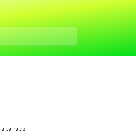
la barra de 