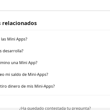
s relacionados
 las Mini Apps?
s desarrolla?
imino una Mini App?
eo mi saldo de Mini-Apps?
tiro dinero de mis Mini-Apps?
¿Ha quedado contestada tu pregunta?