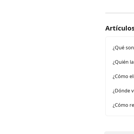
Artículo
¿Qué son
¿Quién la
¿Cómo el
¿Dónde v
¿Cómo re