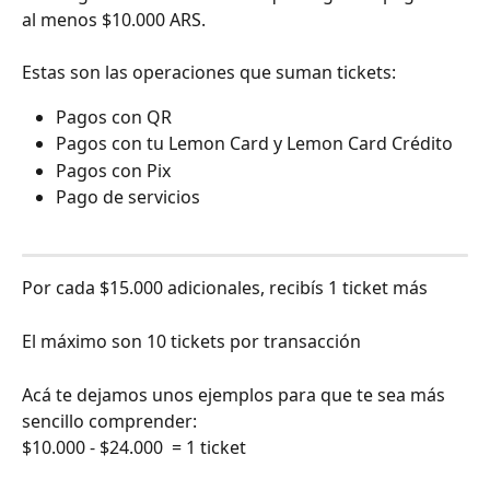
al menos $10.000 ARS.
Estas son las operaciones que suman tickets:
Pagos con QR
Pagos con tu Lemon Card y Lemon Card Crédito
Pagos con Pix
Pago de servicios
Por cada $15.000 adicionales, recibís 1 ticket más
El máximo son 10 tickets por transacción
Acá te dejamos unos ejemplos para que te sea más 
sencillo comprender:
$10.000 - $24.000  = 1 ticket