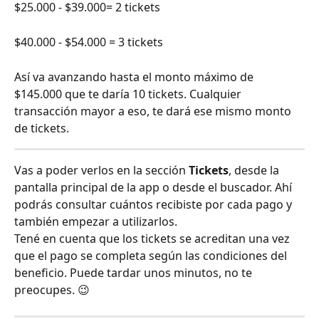
$25.000 - $39.000= 2 tickets
$40.000 - $54.000 = 3 tickets
Así va avanzando hasta el monto máximo de 
$145.000 que te daría 10 tickets. Cualquier 
transacción mayor a eso, te dará ese mismo monto 
de tickets.
Vas a poder verlos en la sección 
Tickets
, desde la 
pantalla principal de la app o desde el buscador. Ahí 
podrás consultar cuántos recibiste por cada pago y 
también empezar a utilizarlos.
Tené en cuenta que los tickets se acreditan una vez 
que el pago se completa según las condiciones del 
beneficio. Puede tardar unos minutos, no te 
preocupes. 😉