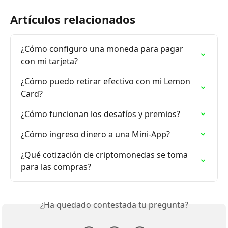
Artículos relacionados
¿Cómo configuro una moneda para pagar 
con mi tarjeta?
¿Cómo puedo retirar efectivo con mi Lemon 
Card?
¿Cómo funcionan los desafíos y premios?
¿Cómo ingreso dinero a una Mini-App?
¿Qué cotización de criptomonedas se toma 
para las compras?
¿Ha quedado contestada tu pregunta?