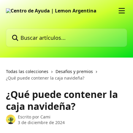
Ir al contenido principal
Buscar artículos...
Todas las colecciones
Desafios y premios
¿Qué puede contener la caja navideña?
¿Qué puede contener la
caja navideña?
Escrito por
Cami
3 de diciembre de 2024