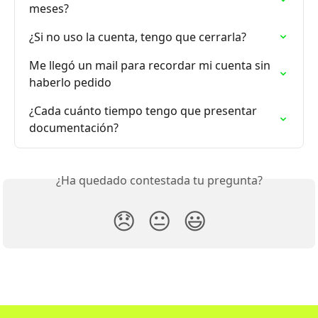
meses?
¿Si no uso la cuenta, tengo que cerrarla?
Me llegó un mail para recordar mi cuenta sin 
haberlo pedido
¿Cada cuánto tiempo tengo que presentar 
documentación?
¿Ha quedado contestada tu pregunta?
😞
😐
😃