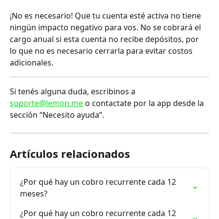
¡No es necesario! Que tu cuenta esté activa no tiene 
ningún impacto negativo para vos. No se cobrará el 
cargo anual si esta cuenta no recibe depósitos, por 
lo que no es necesario cerrarla para evitar costos 
adicionales.
Si tenés alguna duda, escribinos a 
soporte@lemon.me
 o contactate por la app desde la 
sección “Necesito ayuda”.
Artículos relacionados
¿Por qué hay un cobro recurrente cada 12 
meses?
¿Por qué hay un cobro recurrente cada 12 