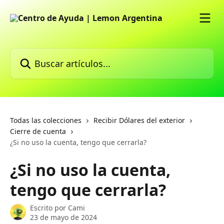
Ir al contenido principal
Buscar artículos...
Todas las colecciones
Recibir Dólares del exterior
Cierre de cuenta
¿Si no uso la cuenta, tengo que cerrarla?
¿Si no uso la cuenta,
tengo que cerrarla?
Escrito por
Cami
23 de mayo de 2024